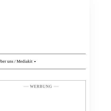
ber uns / Mediakit
WERBUNG