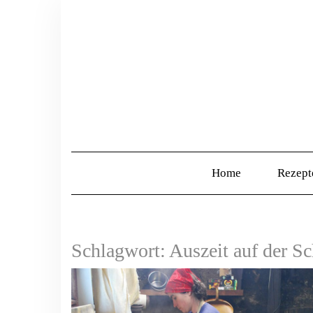
Home
Rezep
Schlagwort:
Auszeit auf der S