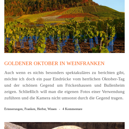
GOLDENER OKTOBER IN WEINFRANKEN
Auch wenn es nichts besonders spektakuläres zu berichten gibt,
möchte ich doch ein paar Eindrücke vom herrlichen Oktober-Tag
und der schönen Gegend um Frickenhausen und Bullenheim
zeigen. Schließlich will man die eigenen Fotos einer Verwendung
zuführen und die Kamera nicht umsonst durch die Gegend tragen.
Erinnerungen
,
Franken
,
Herbst
,
Wissen
-
4 Kommentare