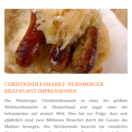
CHRISTKINDLESMARKT: NÜRNBERGER
BRATWURST IMPRESSIONEN
Der Nürnberger Christkindlesmarkt ist einer der größten
Weihnachtsmärkte in Deutschland und sogar einer der
bekanntesten auf unserer Welt. Dies hat zur Folge, dass sich
alljährlich rund zwei Millionen Besucher durch die Gassen des
Marktes bewegen. Am Wochenende herrscht ein ziemliches