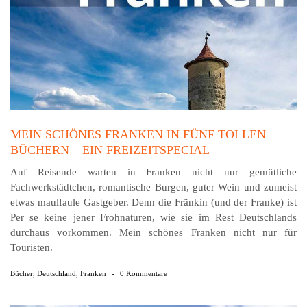
MEIN SCHÖNES FRANKEN IN FÜNF TOLLEN
BÜCHERN – EIN FREIZEITSPECIAL
Auf Reisende warten in Franken nicht nur gemütliche
Fachwerkstädtchen, romantische Burgen, guter Wein und zumeist
etwas maulfaule Gastgeber. Denn die Fränkin (und der Franke) ist
Per se keine jener Frohnaturen, wie sie im Rest Deutschlands
durchaus vorkommen. Mein schönes Franken nicht nur für
Touristen.
Bücher
,
Deutschland
,
Franken
-
0 Kommentare