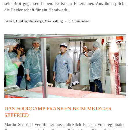
sein Brot gegessen haben. Er ist ein Entertainer. Aus ihm spricht
die Leidenschaft für ein Handwerk,
Backen
,
Franken
,
Unterwegs
,
Veranstaltung
-
3 Kommentare
DAS FOODCAMP FRANKEN BEIM METZGER
SEEFRIED
Martin Seefried verarbeitet ausschließlich Fleisch von regionalen