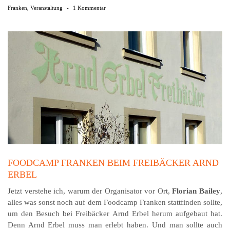
Franken
,
Veranstaltung
-
1 Kommentar
FOODCAMP FRANKEN BEIM FREIBÄCKER ARND
ERBEL
Jetzt verstehe ich, warum der Organisator vor Ort,
Florian Bailey
,
alles was sonst noch auf dem Foodcamp Franken stattfinden sollte,
um den Besuch bei Freibäcker Arnd Erbel herum aufgebaut hat.
Denn Arnd Erbel muss man erlebt haben. Und man sollte auch