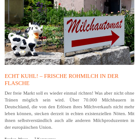
ECHT KUHL! – FRISCHE ROHMILCH IN DER
FLASCHE
Der freie Markt soll es wieder einmal richten! Was aber nicht ohne
Tränen möglich sein wird. Über 70.000 Milchbauern in
Deutschland, die von den Erlösen ihres Milchverkaufs nicht mehr
leben können, stecken derzeit in echten existenziellen Nöten. Mit
ihnen selbstverständlich auch alle anderen Milchproduzenten in
der europäischen Union.
Franken
,
Wissen
-
7 Kommentare