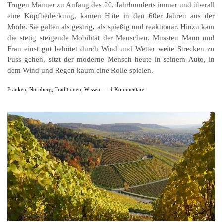
Trugen Männer zu Anfang des 20. Jahrhunderts immer und überall
eine Kopfbedeckung, kamen Hüte in den 60er Jahren aus der
Mode. Sie galten als gestrig, als spießig und reaktionär. Hinzu kam
die stetig steigende Mobilität der Menschen. Mussten Mann und
Frau einst gut behütet durch Wind und Wetter weite Strecken zu
Fuss gehen, sitzt der moderne Mensch heute in seinem Auto, in
dem Wind und Regen kaum eine Rolle spielen.
Franken
,
Nürnberg
,
Traditionen
,
Wissen
-
4 Kommentare