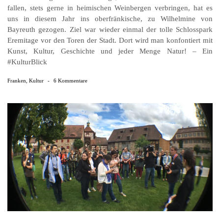
fallen, stets gerne in heimischen Weinbergen verbringen, hat es
uns in diesem Jahr ins oberfränkische, zu Wilhelmine von
Bayreuth gezogen. Ziel war wieder einmal der tolle Schlosspark
Eremitage vor den Toren der Stadt. Dort wird man konfontiert mit
Kunst, Kultur, Geschichte und jeder Menge Natur! – Ein
#KulturBlick
Franken
,
Kultur
-
6 Kommentare