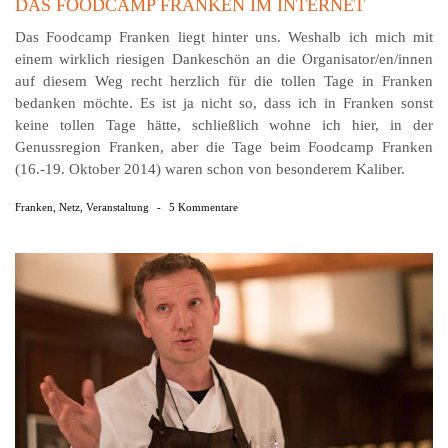
DAS FOODCAMP FRANKEN IM INTERNET
Das Foodcamp Franken liegt hinter uns. Weshalb ich mich mit
einem wirklich riesigen Dankeschön an die Organisator/en/innen
auf diesem Weg recht herzlich für die tollen Tage in Franken
bedanken möchte. Es ist ja nicht so, dass ich in Franken sonst
keine tollen Tage hätte, schließlich wohne ich hier, in der
Genussregion Franken, aber die Tage beim Foodcamp Franken
(16.-19. Oktober 2014) waren schon von besonderem Kaliber.
Franken
,
Netz
,
Veranstaltung
-
5 Kommentare