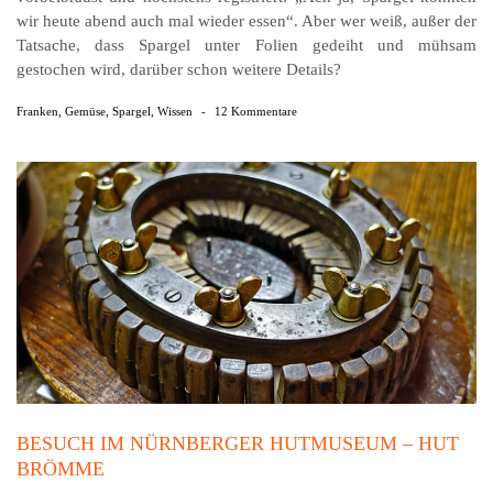
wir heute abend auch mal wieder essen“. Aber wer weiß, außer der
Tatsache, dass Spargel unter Folien gedeiht und mühsam
gestochen wird, darüber schon weitere Details?
Franken
,
Gemüse
,
Spargel
,
Wissen
-
12 Kommentare
BESUCH IM NÜRNBERGER HUTMUSEUM – HUT
BRÖMME