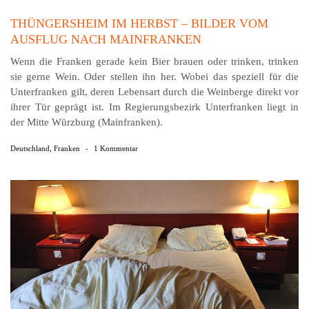
THÜNGERSHEIM IM HERBST – BILDER VOM
AUSFLUG NACH MAINFRANKEN
Wenn die Franken gerade kein Bier brauen oder trinken, trinken
sie gerne Wein. Oder stellen ihn her. Wobei das speziell für die
Unterfranken gilt, deren Lebensart durch die Weinberge direkt vor
ihrer Tür geprägt ist. Im Regierungsbezirk Unterfranken liegt in
der Mitte Würzburg (Mainfranken).
Deutschland
,
Franken
-
1 Kommentar