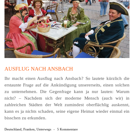
AUSFLUG NACH ANSBACH
Ihr macht einen Ausflug nach Ansbach? So lautete kürzlich die
erstaunte Frage auf die Ankündigung unsererseits, einen solchen
zu unternehmen. Die Gegenfrage kann ja nur lauten: Warum
nicht? – Nachdem sich der moderne Mensch (auch wir) in
zahlreichen Städten der Welt zumindest oberflächlig auskennt,
kann es ja nichts schaden, seine eigene Heimat wieder einmal ein
bisschen zu erkunden.
Deutschland
,
Franken
,
Unterwegs
-
5 Kommentare