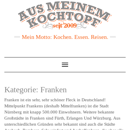
Mein Motto: Kochen. Essen. Reisen.
Toggle
Navigation
Kategorie:
Franken
Franken ist ein sehr, sehr schöner Fleck in Deutschland!
Mittelpunkt Frankens (deshalb Mittelfranken) ist die Stadt
Nürnberg mit knapp 500.000 Einwohnern. Weitere bekannte
Großstädte in Franken sind Fürth, Erlangen Und Würzburg. Aus
unterschiedlichen Gründen sehr bekannt sind auch die Städte