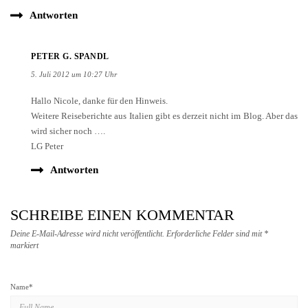
PETER G. SPANDL
5. Juli 2012 um 10:27 Uhr
Hallo Nicole, danke für den Hinweis.
Weitere Reiseberichte aus Italien gibt es derzeit nicht im Blog. Aber das
wird sicher noch ….
LG Peter
Antworten
SCHREIBE EINEN KOMMENTAR
Deine E-Mail-Adresse wird nicht veröffentlicht.
Erforderliche Felder sind mit
*
markiert
Name
*