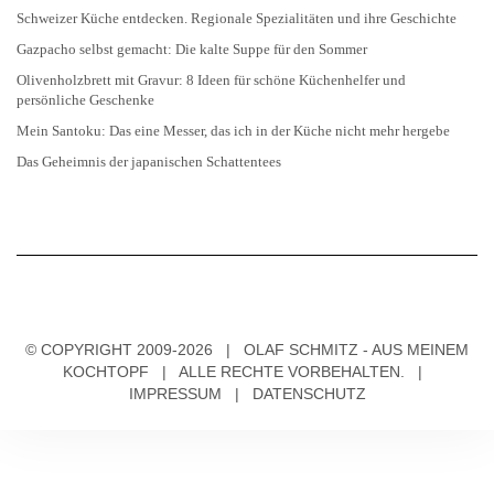
Gazpacho selbst gemacht: Die kalte Suppe für den Sommer
Olivenholzbrett mit Gravur: 8 Ideen für schöne Küchenhelfer und
persönliche Geschenke
Mein Santoku: Das eine Messer, das ich in der Küche nicht mehr hergebe
Das Geheimnis der japanischen Schattentees
© COPYRIGHT 2009-2026 | OLAF SCHMITZ - AUS MEINEM
KOCHTOPF | ALLE RECHTE VORBEHALTEN. |
IMPRESSUM
|
DATENSCHUTZ