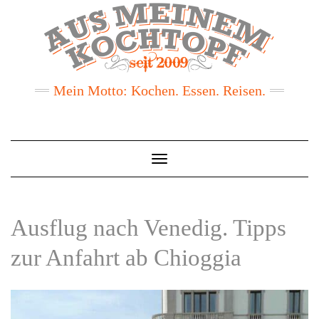
Mein Motto: Kochen. Essen. Reisen.
Toggle
Navigation
Ausflug nach Venedig. Tipps
zur Anfahrt ab Chioggia