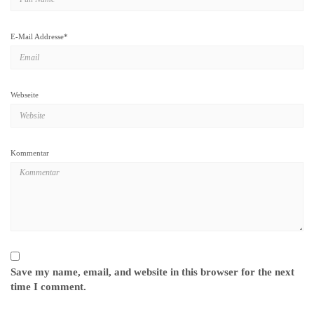
E-Mail Addresse
*
Webseite
Kommentar
Save my name, email, and website in this browser for the next
time I comment.
BENACHRICHTIGE MICH ÜBER NACHFOLGENDE KOMMENTARE