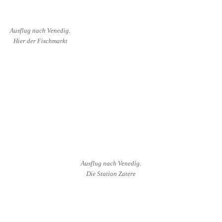
Ausflug nach Venedig.
Hier der Fischmarkt
Ausflug nach Venedig.
Die Station Zatere