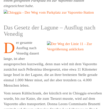
einem geeigneten Parkplatz bis zur Vaporetto-Station
eingezeichnet habe.
Das Gesetz der Lagune – Ausflug nach
Venedig
D
er gesamte
Ausflug nach
Venedig dauert
lange, ist aber
ausgesprochen kurzweilig, denn man wird mit dem Vaporetto
zunächst nach Pellestrina übergesetzt, eine etwa 11 Kilometer
lange Insel in der Lagune, die an ihrer breitesten Stelle gerade
einmal 1.000 Meter misst, auf der aber trotzdem ca. 4.000
Menschen leben.
Vom neuen Kühlschrank, der kürzlich erst in Chioggia erworben
wurde, bis zur Katze, die zum Tierarzt musste, wird auf dem
Vaporetto alles transportiert. Donna Leons Commisario Brunetti