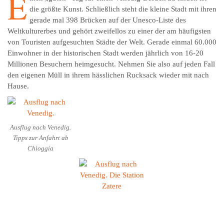
E
die größte Kunst. Schließlich steht die kleine Stadt mit ihren
gerade mal 398 Brücken auf der Unesco-Liste des
Weltkulturerbes und gehört zweifellos zu einer der am häufigsten
von Touristen aufgesuchten Städte der Welt. Gerade einmal 60.000
Einwohner in der historischen Stadt werden jährlich von 16-20
Millionen Besuchern heimgesucht. Nehmen Sie also auf jeden Fall
den eigenen Müll in ihrem hässlichen Rucksack wieder mit nach
Hause.
Ausflug nach Venedig.
Tipps zur Anfahrt ab
Chioggia