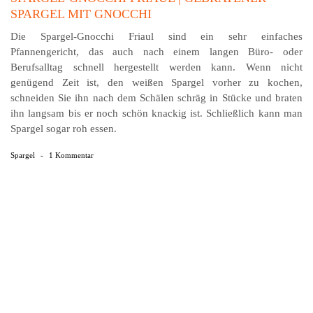
SPARGEL MIT GNOCCHI
Die Spargel-Gnocchi Friaul sind ein sehr einfaches
Pfannengericht, das auch nach einem langen Büro- oder
Berufsalltag schnell hergestellt werden kann. Wenn nicht
genügend Zeit ist, den weißen Spargel vorher zu kochen,
schneiden Sie ihn nach dem Schälen schräg in Stücke und braten
ihn langsam bis er noch schön knackig ist. Schließlich kann man
Spargel sogar roh essen.
Spargel
-
1 Kommentar