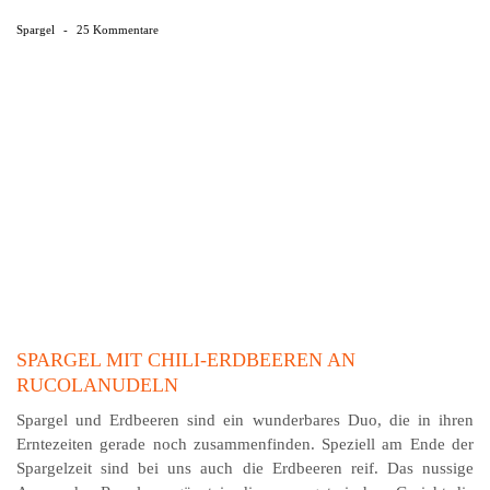
Spargel
-
25 Kommentare
SPARGEL MIT CHILI-ERDBEEREN AN
RUCOLANUDELN
Spargel und Erdbeeren sind ein wunderbares Duo, die in ihren
Erntezeiten gerade noch zusammenfinden. Speziell am Ende der
Spargelzeit sind bei uns auch die Erdbeeren reif. Das nussige