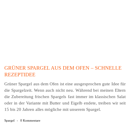
GRÜNER SPARGEL AUS DEM OFEN – SCHNELLE
REZEPTIDEE
Grüner Spargel aus dem Ofen ist eine ausgesprochen gute Idee für
die Spargelzeit. Wenn auch nicht neu. Während bei meinen Eltern
die Zubereitung frischen Spargels fast immer im klassischen Salat
oder in der Variante mit Butter und Eigelb endete, treiben wir seit
15 bis 20 Jahren alles mögliche mit unserem Spargel.
Spargel
-
0 Kommentare