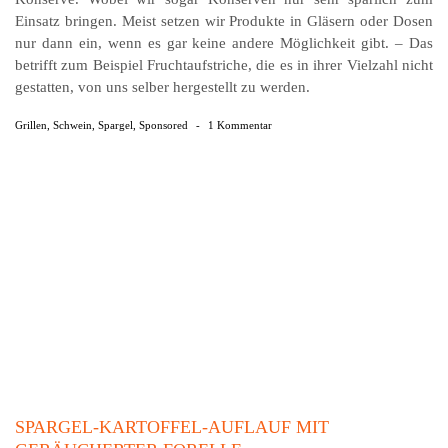
Einsatz bringen. Meist setzen wir Produkte in Gläsern oder Dosen
nur dann ein, wenn es gar keine andere Möglichkeit gibt. – Das
betrifft zum Beispiel Fruchtaufstriche, die es in ihrer Vielzahl nicht
gestatten, von uns selber hergestellt zu werden.
Grillen
,
Schwein
,
Spargel
,
Sponsored
-
1 Kommentar
SPARGEL-KARTOFFEL-AUFLAUF MIT