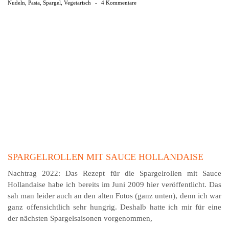
Nudeln
,
Pasta
,
Spargel
,
Vegetarisch
-
4 Kommentare
SPARGELROLLEN MIT SAUCE HOLLANDAISE
Nachtrag 2022: Das Rezept für die Spargelrollen mit Sauce
Hollandaise habe ich bereits im Juni 2009 hier veröffentlicht. Das
sah man leider auch an den alten Fotos (ganz unten), denn ich war
ganz offensichtlich sehr hungrig. Deshalb hatte ich mir für eine
der nächsten Spargelsaisonen vorgenommen,