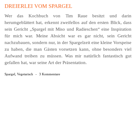
DREIERLEI VOM SPARGEL
Wer das Kochbuch von Tim Raue besitzt und darin
herumgeblättert hat, erkennt zweifellos auf den ersten Blick, dass
sein Gericht „Spargel mit Miso und Radieschen“ eine Inspiration
für mich war. Meine Absicht war es gar nicht, sein Gericht
nachzubauen, sondern nur, in der Spargelzeit eine kleine Vorspeise
zu haben, die man Gästen vorsetzen kann, ohne besonders viel
Aufwand treiben zu müssen. Was mir natürlich fantastisch gut
gefallen hat, war seine Art der Präsentation.
Spargel
,
Vegetarisch
-
3 Kommentare