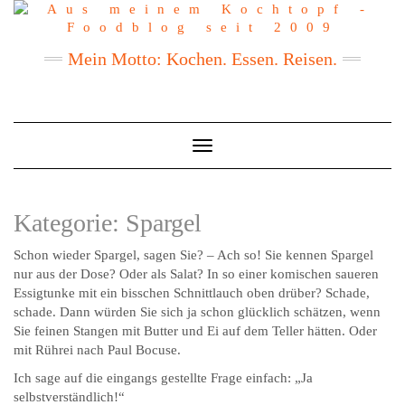
Mein Motto: Kochen. Essen. Reisen.
Toggle
Navigation
Kategorie:
Spargel
Schon wieder Spargel, sagen Sie? – Ach so! Sie kennen Spargel
nur aus der Dose? Oder als Salat? In so einer komischen saueren
Essigtunke mit ein bisschen Schnittlauch oben drüber? Schade,
schade. Dann würden Sie sich ja schon glücklich schätzen, wenn
Sie feinen Stangen mit Butter und Ei auf dem Teller hätten. Oder
mit Rührei nach Paul Bocuse.
Ich sage auf die eingangs gestellte Frage einfach: „Ja
selbstverständlich!“