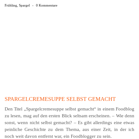
Frühling
,
Spargel
-
0 Kommentare
SPARGELCREMESUPPE SELBST GEMACHT
Den Titel „Spargelcremesuppe selbst gemacht“ in einem Foodblog
zu lesen, mag auf den ersten Blick seltsam erscheinen. – Wie denn
sonst, wenn nicht selbst gemacht? – Es gibt allerdings eine etwas
peinliche Geschichte zu dem Thema, aus einer Zeit, in der ich
noch weit davon entfernt war, ein Foodblogger zu sein.