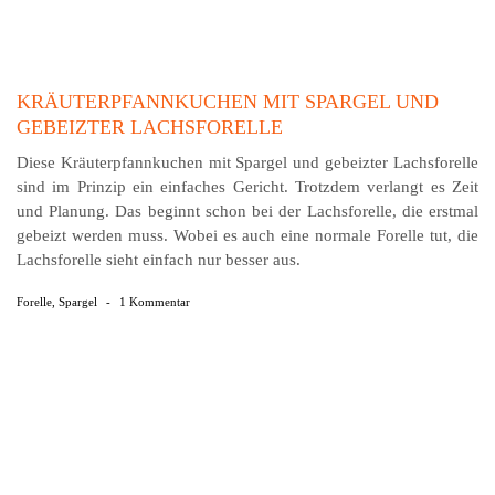
KRÄUTERPFANNKUCHEN MIT SPARGEL UND
GEBEIZTER LACHSFORELLE
Diese Kräuterpfannkuchen mit Spargel und gebeizter Lachsforelle
sind im Prinzip ein einfaches Gericht. Trotzdem verlangt es Zeit
und Planung. Das beginnt schon bei der Lachsforelle, die erstmal
gebeizt werden muss. Wobei es auch eine normale Forelle tut, die
Lachsforelle sieht einfach nur besser aus.
Forelle
,
Spargel
-
1 Kommentar