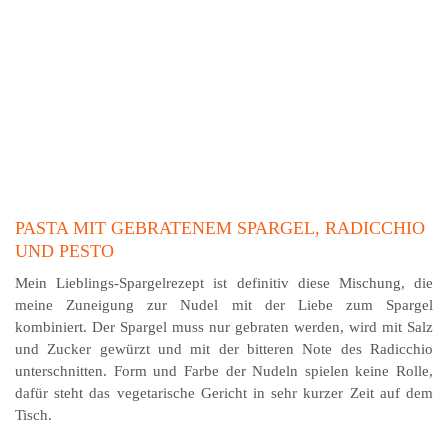
PASTA MIT GEBRATENEM SPARGEL, RADICCHIO
UND PESTO
Mein Lieblings-Spargelrezept ist definitiv diese Mischung, die
meine Zuneigung zur Nudel mit der Liebe zum Spargel
kombiniert. Der Spargel muss nur gebraten werden, wird mit Salz
und Zucker gewürzt und mit der bitteren Note des Radicchio
unterschnitten. Form und Farbe der Nudeln spielen keine Rolle,
dafür steht das vegetarische Gericht in sehr kurzer Zeit auf dem
Tisch.