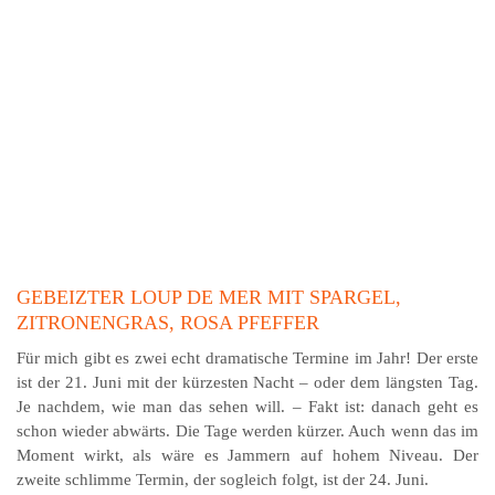
GEBEIZTER LOUP DE MER MIT SPARGEL,
ZITRONENGRAS, ROSA PFEFFER
Für mich gibt es zwei echt dramatische Termine im Jahr! Der erste
ist der 21. Juni mit der kürzesten Nacht – oder dem längsten Tag.
Je nachdem, wie man das sehen will. – Fakt ist: danach geht es
schon wieder abwärts. Die Tage werden kürzer. Auch wenn das im
Moment wirkt, als wäre es Jammern auf hohem Niveau. Der
zweite schlimme Termin, der sogleich folgt, ist der 24. Juni.