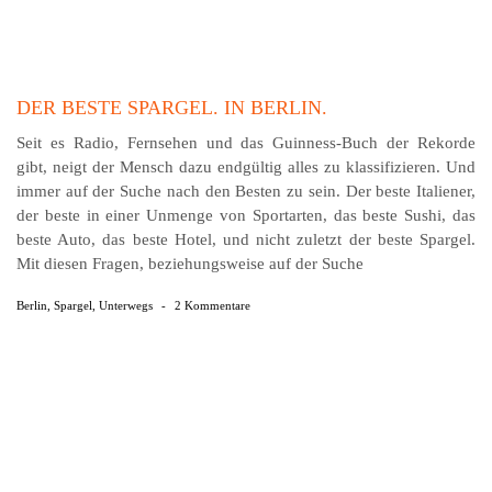
DER BESTE SPARGEL. IN BERLIN.
Seit es Radio, Fernsehen und das Guinness-Buch der Rekorde
gibt, neigt der Mensch dazu endgültig alles zu klassifizieren. Und
immer auf der Suche nach den Besten zu sein. Der beste Italiener,
der beste in einer Unmenge von Sportarten, das beste Sushi, das
beste Auto, das beste Hotel, und nicht zuletzt der beste Spargel.
Mit diesen Fragen, beziehungsweise auf der Suche
Berlin
,
Spargel
,
Unterwegs
-
2 Kommentare