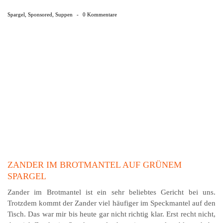
Spargel
,
Sponsored
,
Suppen
-
0 Kommentare
ZANDER IM BROTMANTEL AUF GRÜNEM
SPARGEL
Zander im Brotmantel ist ein sehr beliebtes Gericht bei uns.
Trotzdem kommt der Zander viel häufiger im Speckmantel auf den
Tisch. Das war mir bis heute gar nicht richtig klar. Erst recht nicht,