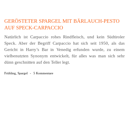
GERÖSTETER SPARGEL MIT BÄRLAUCH-PESTO
AUF SPECK-CARPACCIO
Natürlich ist Carpaccio rohes Rindfleisch, und kein Südtiroler
Speck. Aber der Begriff Carpaccio hat sich seit 1950, als das
Gericht in Harry’s Bar in Venedig erfunden wurde, zu einem
vielbenutzten Synonym entwickelt, für alles was man sich sehr
dünn geschnitten auf den Teller legt.
Frühling
,
Spargel
-
5 Kommentare