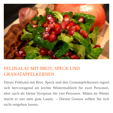
FELDSALAT MIT BROT, SPECK UND
GRANATAPFELKERNEN
Dieser Feldsalat mit Brot, Speck und den Granatapfelkernen eignet
sich hervorragend als leichte Wintermahlzeit für zwei Personen,
aber auch als kleine Vorspeise für vier Personen. Mitten im Winter
macht er uns stets gute Laune. – Diesen Genuss sollten Sie sich
nicht entgehen lassen.