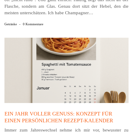
Flasche, sondern am Glas. Genau dort sitzt der Hebel, den die
meisten unterschätzen. Ich habe Champagner…
Getränke
-
0 Kommentare
EIN JAHR VOLLER GENUSS: KONZEPT FÜR
EINEN PERSÖNLICHEN REZEPT-KALENDER
Immer zum Jahreswechsel nehme ich mir vor, bewusster zu