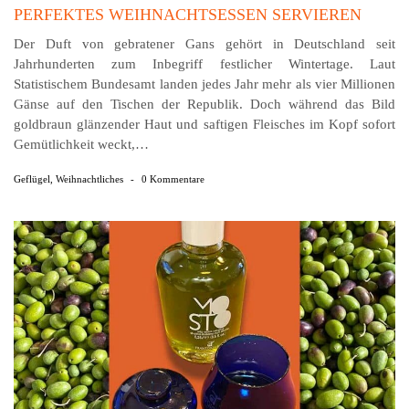
PERFEKTES WEIHNACHTSESSEN SERVIEREN
Der Duft von gebratener Gans gehört in Deutschland seit
Jahrhunderten zum Inbegriff festlicher Wintertage. Laut
Statistischem Bundesamt landen jedes Jahr mehr als vier Millionen
Gänse auf den Tischen der Republik. Doch während das Bild
goldbraun glänzender Haut und saftigen Fleisches im Kopf sofort
Gemütlichkeit weckt,…
Geflügel
,
Weihnachtliches
-
0 Kommentare