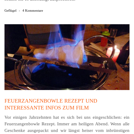
Geflügel
-
4 Kommentare
FEUERZANGENBOWLE REZEPT UND
INTERESSANTE INFOS ZUM FILM
Vor einigen Jahrzehnten hat es sich bei uns eingeschlichen: ein
Feuerzangenbowle Rezept. Immer am heiligen Abend. Wenn alle
Geschenke ausgepackt und wir längst heiser vom inbrünstigen