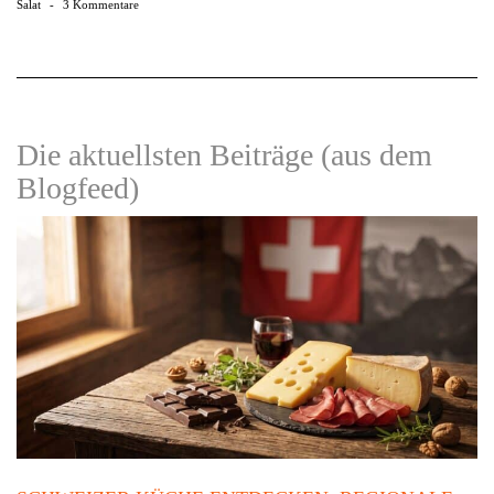
Salat
-
3 Kommentare
Die aktuellsten Beiträge (aus dem
Blogfeed)