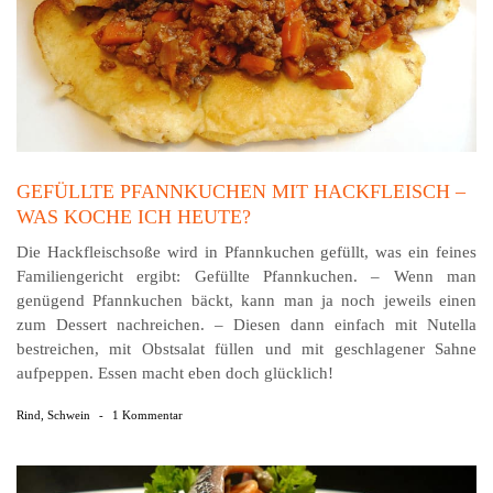
GEFÜLLTE PFANNKUCHEN MIT HACKFLEISCH –
WAS KOCHE ICH HEUTE?
Die Hackfleischsoße wird in Pfannkuchen gefüllt, was ein feines
Familiengericht ergibt: Gefüllte Pfannkuchen. – Wenn man
genügend Pfannkuchen bäckt, kann man ja noch jeweils einen
zum Dessert nachreichen. – Diesen dann einfach mit Nutella
bestreichen, mit Obstsalat füllen und mit geschlagener Sahne
aufpeppen. Essen macht eben doch glücklich!
Rind
,
Schwein
-
1 Kommentar