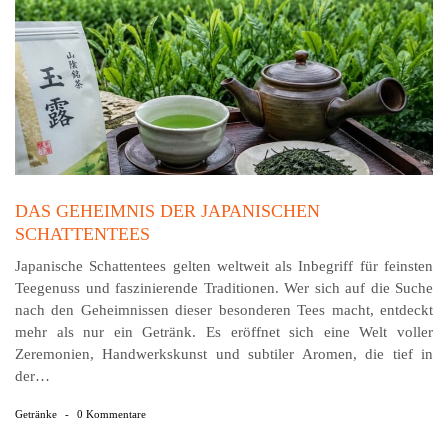
DAS GEHEIMNIS DER JAPANISCHEN
SCHATTENTEES
Japanische Schattentees gelten weltweit als Inbegriff für feinsten
Teegenuss und faszinierende Traditionen. Wer sich auf die Suche
nach den Geheimnissen dieser besonderen Tees macht, entdeckt
mehr als nur ein Getränk. Es eröffnet sich eine Welt voller
Zeremonien, Handwerkskunst und subtiler Aromen, die tief in
der…
Getränke
-
0 Kommentare