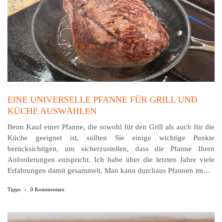
EINE UNIVERSELLE PFANNE FÜR GRILL UND
KÜCHE AUSWÄHLEN
Beim Kauf einer Pfanne, die sowohl für den Grill als auch für die
Küche geeignet ist, sollten Sie einige wichtige Punkte
berücksichtigen, um sicherzustellen, dass die Pfanne Ihren
Anforderungen entspricht. Ich habe über die letzten Jahre viele
Erfahrungen damit gesammelt. Man kann durchaus Pfannen im…
Tipps
-
0 Kommentare