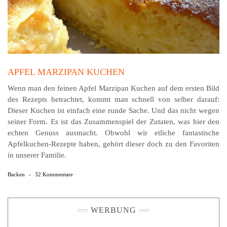
APFEL MARZIPAN KUCHEN
Wenn man den feinen Apfel Marzipan Kuchen auf dem ersten Bild
des Rezepts betrachtet, kommt man schnell von selber darauf:
Dieser Kuchen ist einfach eine runde Sache. Und das nicht wegen
seiner Form. Es ist das Zusammenspiel der Zutaten, was hier den
echten Genuss ausmacht. Obwohl wir etliche fantastische
Apfelkuchen-Rezepte haben, gehört dieser doch zu den Favoriten
in unserer Familie.
Backen
-
32 Kommentare
WERBUNG