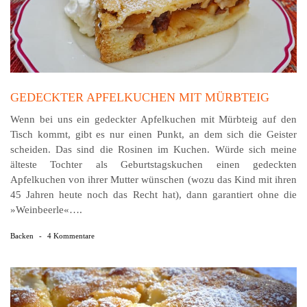
GEDECKTER APFELKUCHEN MIT MÜRBTEIG
Wenn bei uns ein gedeckter Apfelkuchen mit Mürbteig auf den
Tisch kommt, gibt es nur einen Punkt, an dem sich die Geister
scheiden. Das sind die Rosinen im Kuchen. Würde sich meine
älteste Tochter als Geburtstagskuchen einen gedeckten
Apfelkuchen von ihrer Mutter wünschen (wozu das Kind mit ihren
45 Jahren heute noch das Recht hat), dann garantiert ohne die
»Weinbeerle«….
Backen
-
4 Kommentare