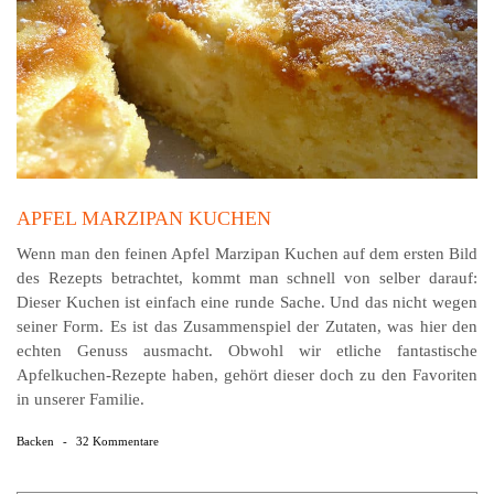
APFEL MARZIPAN KUCHEN
Wenn man den feinen Apfel Marzipan Kuchen auf dem ersten Bild
des Rezepts betrachtet, kommt man schnell von selber darauf:
Dieser Kuchen ist einfach eine runde Sache. Und das nicht wegen
seiner Form. Es ist das Zusammenspiel der Zutaten, was hier den
echten Genuss ausmacht. Obwohl wir etliche fantastische
Apfelkuchen-Rezepte haben, gehört dieser doch zu den Favoriten
in unserer Familie.
Backen
-
32 Kommentare