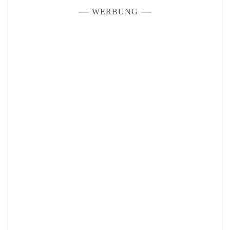
WERBUNG