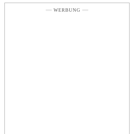
WERBUNG