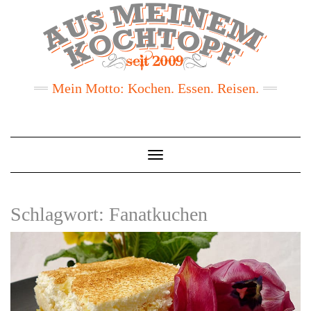
Mein Motto: Kochen. Essen. Reisen.
Toggle
Navigation
Schlagwort:
Fanatkuchen