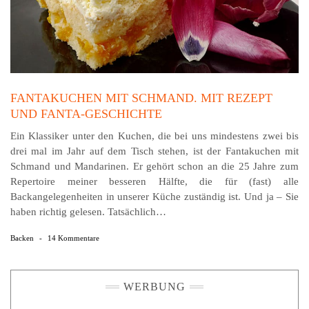
FANTAKUCHEN MIT SCHMAND. MIT REZEPT
UND FANTA-GESCHICHTE
Ein Klassiker unter den Kuchen, die bei uns mindestens zwei bis
drei mal im Jahr auf dem Tisch stehen, ist der Fantakuchen mit
Schmand und Mandarinen. Er gehört schon an die 25 Jahre zum
Repertoire meiner besseren Hälfte, die für (fast) alle
Backangelegenheiten in unserer Küche zuständig ist. Und ja – Sie
haben richtig gelesen. Tatsächlich…
Backen
-
14 Kommentare
WERBUNG