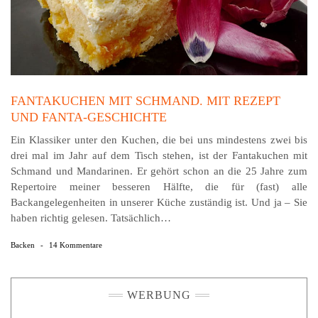
FANTAKUCHEN MIT SCHMAND. MIT REZEPT
UND FANTA-GESCHICHTE
Ein Klassiker unter den Kuchen, die bei uns mindestens zwei bis
drei mal im Jahr auf dem Tisch stehen, ist der Fantakuchen mit
Schmand und Mandarinen. Er gehört schon an die 25 Jahre zum
Repertoire meiner besseren Hälfte, die für (fast) alle
Backangelegenheiten in unserer Küche zuständig ist. Und ja – Sie
haben richtig gelesen. Tatsächlich…
Backen
-
14 Kommentare
WERBUNG