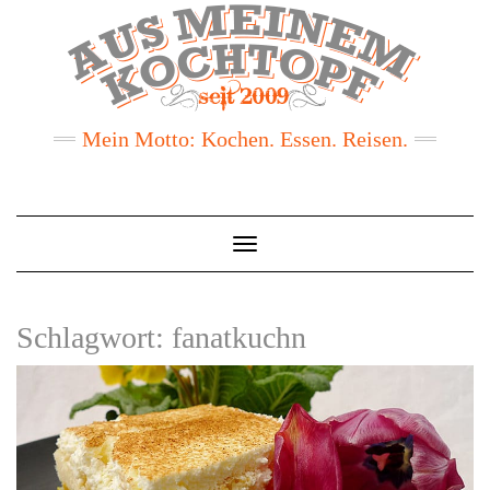
Mein Motto: Kochen. Essen. Reisen.
Toggle
Navigation
Schlagwort:
fanatkuchn