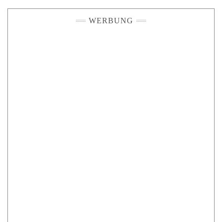
WERBUNG