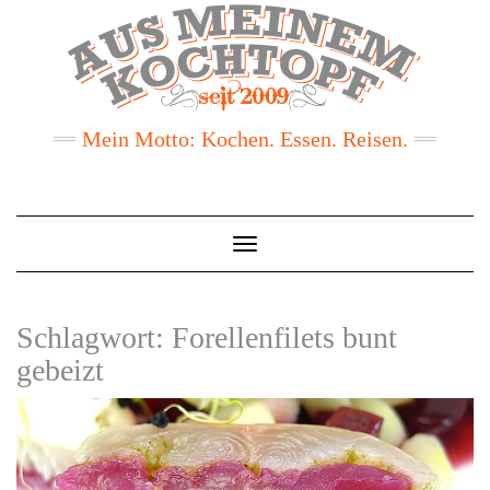
Mein Motto: Kochen. Essen. Reisen.
Toggle
Navigation
Schlagwort:
Forellenfilets bunt
gebeizt