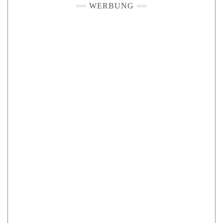
WERBUNG