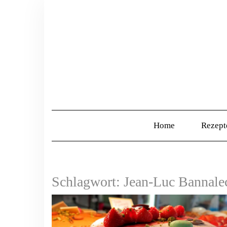
Home
Rezep
Schlagwort:
Jean-Luc Bannale