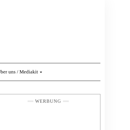
ber uns / Mediakit
WERBUNG