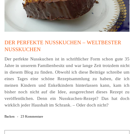
DER PERFEKTE NUSSKUCHEN – WELTBESTER
NUSSKUCHEN
Der perfekte Nusskuchen ist in schriftlicher Form schon gute 35
Jahre in unserem Familienbesitz und war lange Zeit trotzdem nicht
in diesem Blog zu finden. Obwohl ich diese Beiträge schreibe um
eines Tages eine schöne Rezeptsammlung zu haben, die ich
meinen Kindern und Enkelkindern hinterlassen kann, kam ich
bisher noch nicht auf die Idee, ausgerechnet dieses Rezept zu
veröffentlichen. Denn ein Nusskuchen-Rezept? Das hat doch
wirklich jeder Haushalt im Schrank. – Oder doch nicht?
Backen
-
23 Kommentare