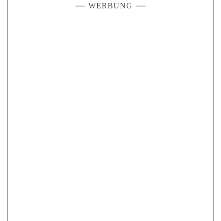
WERBUNG