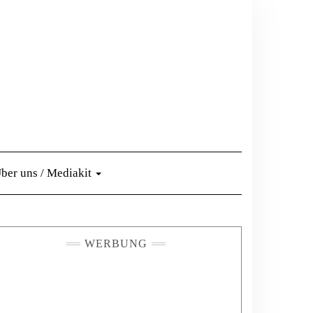
ber uns / Mediakit
WERBUNG