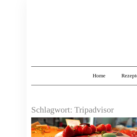
Home
Rezep
Schlagwort:
Tripadvisor