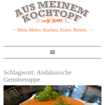
Mein Motto: Kochen. Essen. Reisen.
Toggle
Navigation
Schlagwort:
Andalusische
Gemüsesuppe