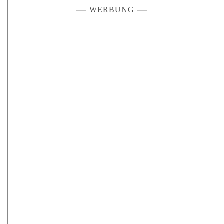
WERBUNG