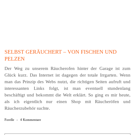
SELBST GERÄUCHERT – VON FISCHEN UND
PELZEN
Der Weg zu unserem Räucherofen hinter der Garage ist zum
Glück kurz. Das Internet ist dagegen der totale Irrgarten. Wenn
man das Prinzip des Webs nutzt, die richtigen Seiten aufruft und
interessanten Links folgt, ist man eventuell stundenlang
beschäftigt und bekommt die Welt erklärt. So ging es mir heute,
als ich eigentlich nur einen Shop mit Räucheröfen und
Räucherzubehör suchte.
Forelle
-
4 Kommentare