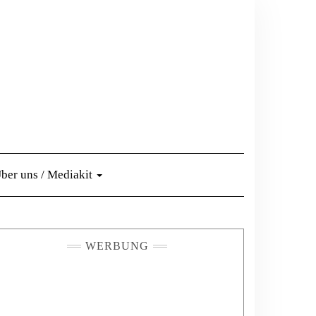
ber uns / Mediakit
WERBUNG