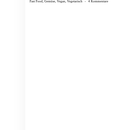
Fast Food
,
Gemüse
,
Vegan
,
Vegetarisch
-
4 Kommentare