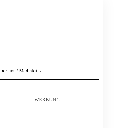
ber uns / Mediakit
WERBUNG