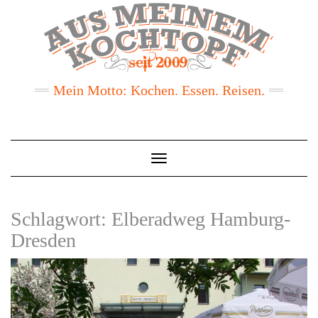
Mein Motto: Kochen. Essen. Reisen.
Toggle
Navigation
Schlagwort:
Elberadweg Hamburg-
Dresden