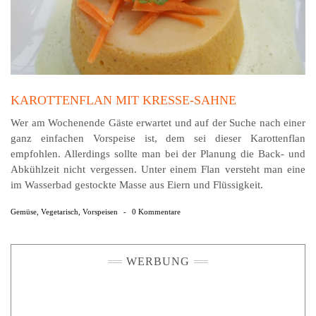
KAROTTENFLAN MIT KRESSE-SAHNE
Wer am Wochenende Gäste erwartet und auf der Suche nach einer
ganz einfachen Vorspeise ist, dem sei dieser Karottenflan
empfohlen. Allerdings sollte man bei der Planung die Back- und
Abkühlzeit nicht vergessen. Unter einem Flan versteht man eine
im Wasserbad gestockte Masse aus Eiern und Flüssigkeit.
Gemüse
,
Vegetarisch
,
Vorspeisen
-
0 Kommentare
WERBUNG