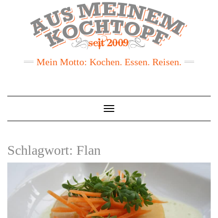
Mein Motto: Kochen. Essen. Reisen.
Toggle
Navigation
Schlagwort:
Flan