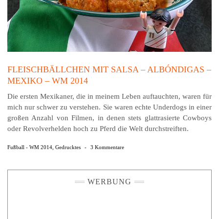
FLEISCHBÄLLCHEN MIT SALSA – ALBÓNDIGAS –
MEXIKO – WM 2014
Die ersten Mexikaner, die in meinem Leben auftauchten, waren für
mich nur schwer zu verstehen. Sie waren echte Underdogs in einer
großen Anzahl von Filmen, in denen stets glattrasierte Cowboys
oder Revolverhelden hoch zu Pferd die Welt durchstreiften.
Fußball - WM 2014
,
Gedrucktes
-
3 Kommentare
WERBUNG