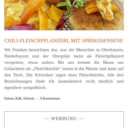
CHILI-FLEISCHPFLANZERL MIT APRIKOSENSENF
Wir Franken bezeichnen das, was die Menschen in Oberbayern,
Niederbayern und der Oberpfalz meist als Fleischpflanzerl
verspeisen, etwas anders. Bei uns kommt die Masse aus
Gehacktem als „Fleischküchle“ zuerst in die Pfanne und dann auf
den Tisch. Die Schwaben sagen dazu Fleischküchla. Alle drei
Bezeichnungen finde ich lautmalerisch recht niedlich und
irgendwie sympathisch.
Genuss
,
Kalb
,
Schwein
-
0 Kommentare
WERBUNG