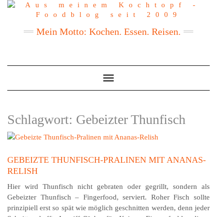
Mein Motto: Kochen. Essen. Reisen.
Toggle
Navigation
Schlagwort:
Gebeizter Thunfisch
GEBEIZTE THUNFISCH-PRALINEN MIT ANANAS-
RELISH
Hier wird Thunfisch nicht gebraten oder gegrillt, sondern als
Gebeizter Thunfisch – Fingerfood, serviert. Roher Fisch sollte
prinzipiell erst so spät wie möglich geschnitten werden, denn jeder