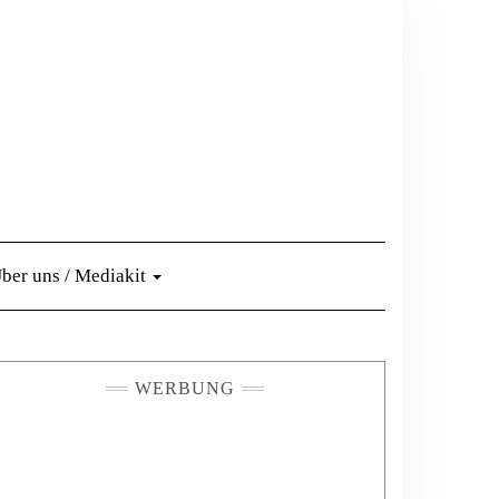
ber uns / Mediakit
WERBUNG