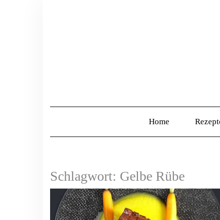
Home
Rezep
Schlagwort:
Gelbe Rübe