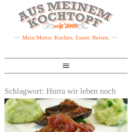
Mein Motto: Kochen. Essen. Reisen.
Toggle
Navigation
Schlagwort:
Hurra wir leben noch