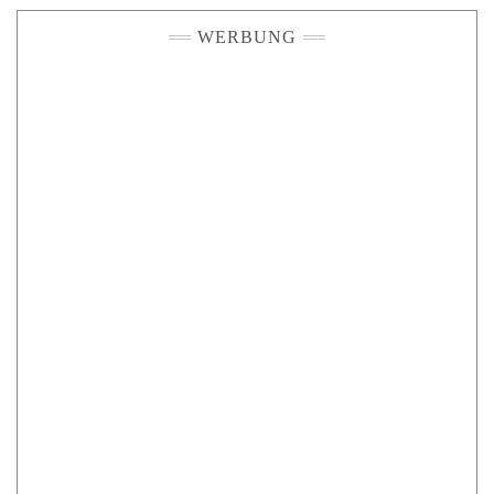
WERBUNG