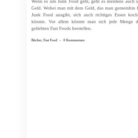
Wenn es um Junk Food geht, geht es meistens auch 
Geld. Wobei man mit dem Geld, das man gemeinhin f
Junk Food ausgibt, sich auch richtiges Essen koch
könnte. Vor allem könnte man sich jede Menge d
geliebten Fast Foods herstellen.
Bücher
,
Fast Food
-
0 Kommentare