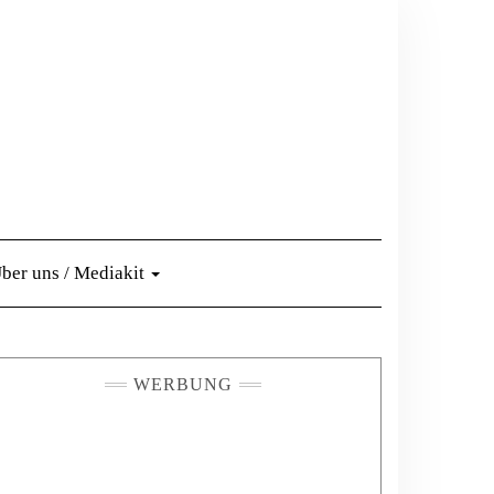
ber uns / Mediakit
WERBUNG