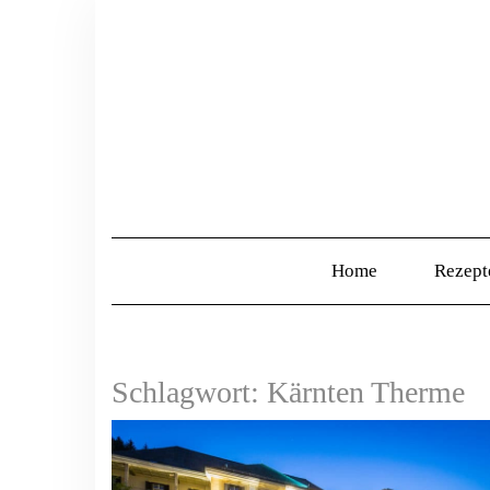
Home
Rezep
Schlagwort:
Kärnten Therme