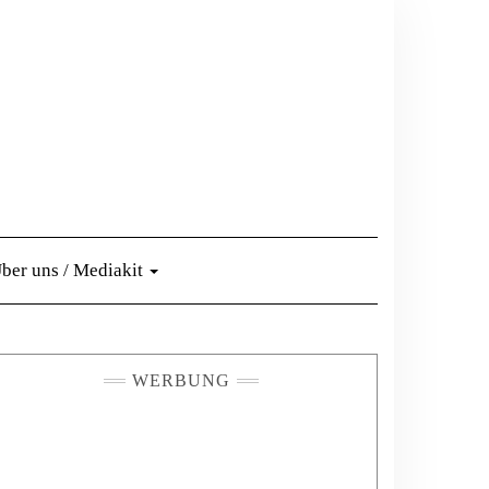
ber uns / Mediakit
WERBUNG