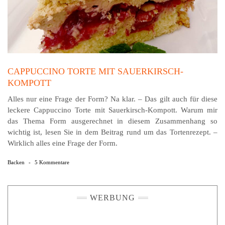
CAPPUCCINO TORTE MIT SAUERKIRSCH-
KOMPOTT
Alles nur eine Frage der Form? Na klar. – Das gilt auch für diese
leckere Cappuccino Torte mit Sauerkirsch-Kompott. Warum mir
das Thema Form ausgerechnet in diesem Zusammenhang so
wichtig ist, lesen Sie in dem Beitrag rund um das Tortenrezept. –
Wirklich alles eine Frage der Form.
Backen
-
5 Kommentare
WERBUNG