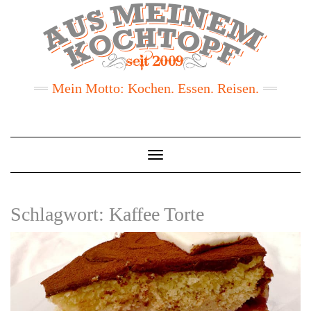
Mein Motto: Kochen. Essen. Reisen.
Toggle
Navigation
Schlagwort:
Kaffee Torte