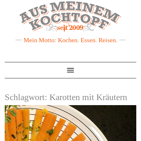
Mein Motto: Kochen. Essen. Reisen.
Toggle
Navigation
Schlagwort:
Karotten mit Kräutern