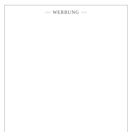
WERBUNG