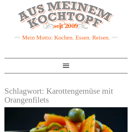
Mein Motto: Kochen. Essen. Reisen.
Toggle
Navigation
Schlagwort:
Karottengemüse mit
Orangenfilets