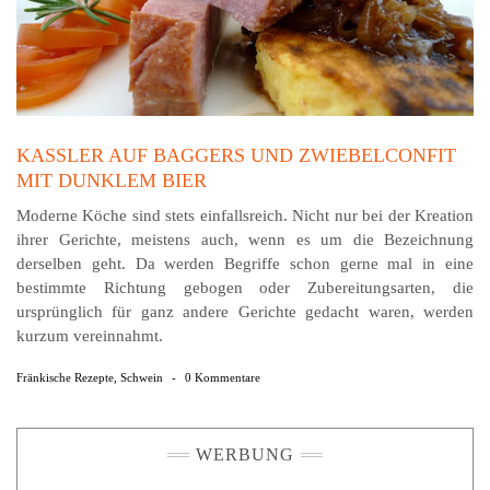
KASSLER AUF BAGGERS UND ZWIEBELCONFIT
MIT DUNKLEM BIER
Moderne Köche sind stets einfallsreich. Nicht nur bei der Kreation
ihrer Gerichte, meistens auch, wenn es um die Bezeichnung
derselben geht. Da werden Begriffe schon gerne mal in eine
bestimmte Richtung gebogen oder Zubereitungsarten, die
ursprünglich für ganz andere Gerichte gedacht waren, werden
kurzum vereinnahmt.
Fränkische Rezepte
,
Schwein
-
0 Kommentare
WERBUNG