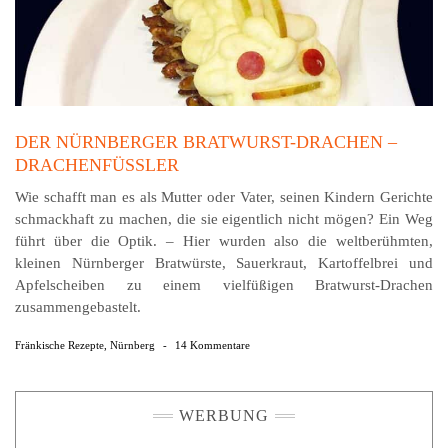
DER NÜRNBERGER BRATWURST-DRACHEN –
DRACHENFÜSSLER
Wie schafft man es als Mutter oder Vater, seinen Kindern Gerichte
schmackhaft zu machen, die sie eigentlich nicht mögen? Ein Weg
führt über die Optik. – Hier wurden also die weltberühmten,
kleinen Nürnberger Bratwürste, Sauerkraut, Kartoffelbrei und
Apfelscheiben zu einem vielfüßigen Bratwurst-Drachen
zusammengebastelt.
Fränkische Rezepte
,
Nürnberg
-
14 Kommentare
WERBUNG