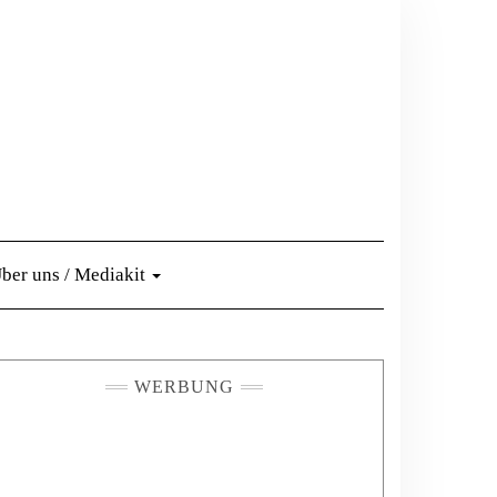
ber uns / Mediakit
WERBUNG