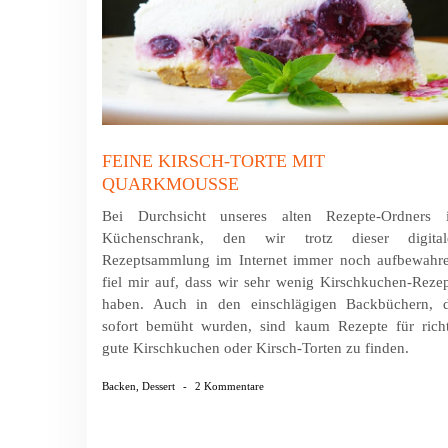
FEINE KIRSCH-TORTE MIT
QUARKMOUSSE
Bei Durchsicht unseres alten Rezepte-Ordners 
Küchenschrank, den wir trotz dieser digital
Rezeptsammlung im Internet immer noch aufbewahre
fiel mir auf, dass wir sehr wenig Kirschkuchen-Reze
haben. Auch in den einschlägigen Backbüchern, d
sofort bemüht wurden, sind kaum Rezepte für richt
gute Kirschkuchen oder Kirsch-Torten zu finden.
Backen
,
Dessert
-
2 Kommentare