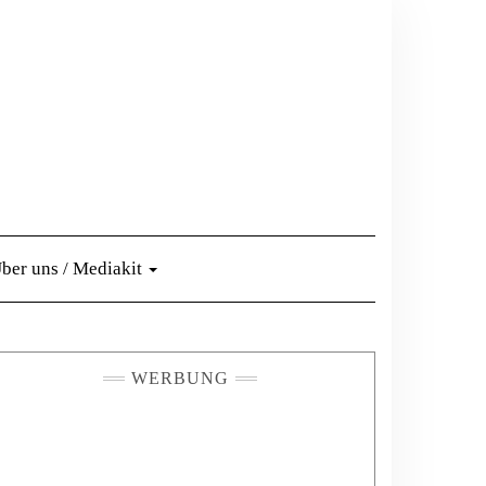
ber uns / Mediakit
WERBUNG