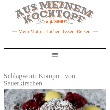
Mein Motto: Kochen. Essen. Reisen.
Toggle
Navigation
Schlagwort:
Kompott von
Sauerkirschen