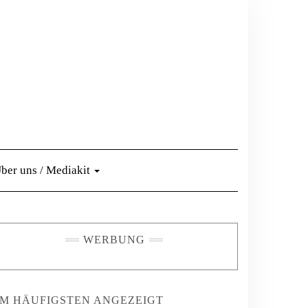
ber uns / Mediakit
WERBUNG
M HÄUFIGSTEN ANGEZEIGT