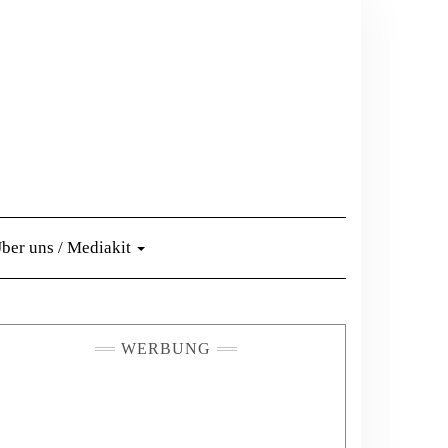
ber uns / Mediakit
WERBUNG