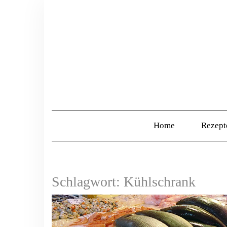
Home
Rezep
Schlagwort:
Kühlschrank