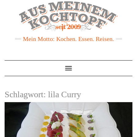
Mein Motto: Kochen. Essen. Reisen.
Toggle
Navigation
Schlagwort:
lila Curry