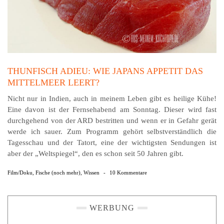
THUNFISCH ADIEU: WIE JAPANS APPETIT DAS
MITTELMEER LEERT?
Nicht nur in Indien, auch in meinem Leben gibt es heilige Kühe!
Eine davon ist der Fernsehabend am Sonntag. Dieser wird fast
durchgehend von der ARD bestritten und wenn er in Gefahr gerät
werde ich sauer. Zum Programm gehört selbstverständlich die
Tagesschau und der Tatort, eine der wichtigsten Sendungen ist
aber der „Weltspiegel“, den es schon seit 50 Jahren gibt.
Film/Doku
,
Fische (noch mehr)
,
Wissen
-
10 Kommentare
WERBUNG