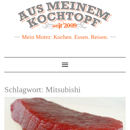
Mein Motto: Kochen. Essen. Reisen.
Toggle
Navigation
Schlagwort:
Mitsubishi