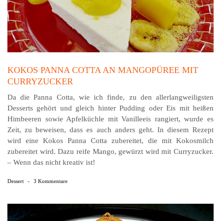
KOKOS PANNA COTTA AN MANGOPÜREE MIT
CURRYZUCKER
Da die Panna Cotta, wie ich finde, zu den aller­langweiligsten
Desserts gehört und gleich hinter Pudding oder Eis mit heißen
Himbeeren sowie Apfelküchle mit Vanilleeis rangiert, wurde es
Zeit, zu beweisen, dass es auch anders geht. In diesem Rezept
wird eine Kokos Panna Cotta zubereitet, die mit Kokosmilch
zubereitet wird. Dazu reife Mango, gewürzt wird mit Curryzucker.
– Wenn das nicht kreativ ist!
Dessert
-
3 Kommentare