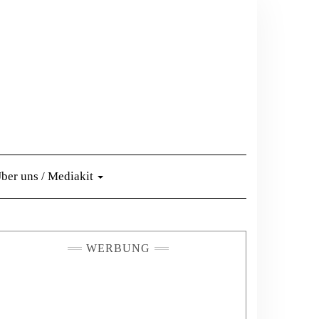
ber uns / Mediakit
WERBUNG