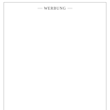
WERBUNG