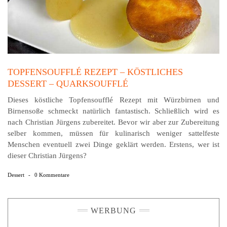
TOPFENSOUFFLÉ REZEPT – KÖSTLICHES
DESSERT – QUARKSOUFFLÉ
Dieses köstliche Topfensoufflé Rezept mit Würzbirnen und
Birnensoße schmeckt natürlich fantastisch. Schließlich wird es
nach Christian Jürgens zubereitet. Bevor wir aber zur Zubereitung
selber kommen, müssen für kulinarisch weniger sattelfeste
Menschen eventuell zwei Dinge geklärt werden. Erstens, wer ist
dieser Christian Jürgens?
Dessert
-
0 Kommentare
WERBUNG