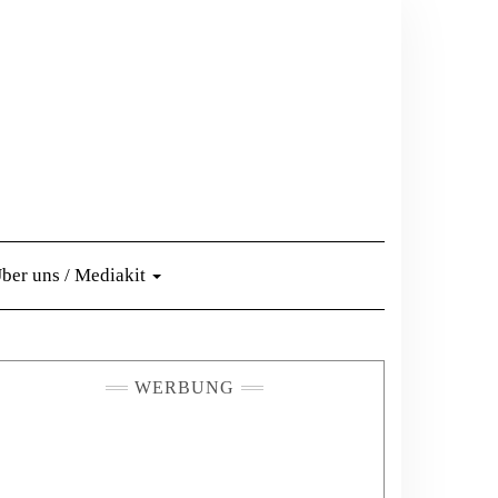
ber uns / Mediakit
WERBUNG