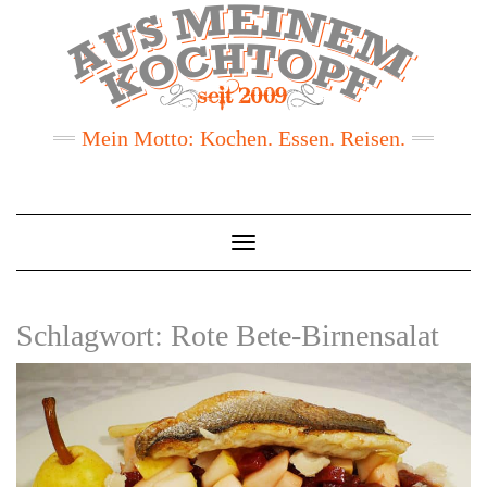
Mein Motto: Kochen. Essen. Reisen.
Toggle
Navigation
Schlagwort:
Rote Bete-Birnensalat