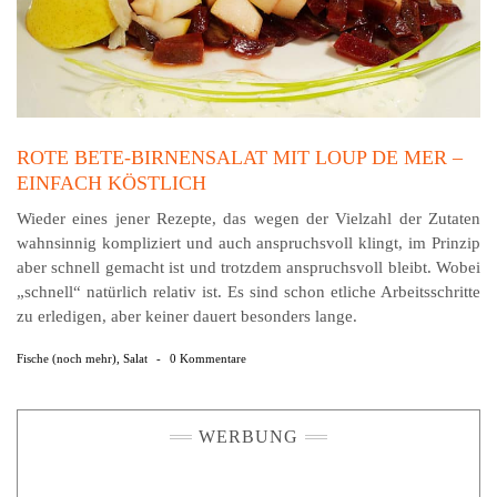
ROTE BETE-BIRNENSALAT MIT LOUP DE MER –
EINFACH KÖSTLICH
Wieder eines jener Rezepte, das wegen der Vielzahl der Zutaten
wahnsinnig kompliziert und auch anspruchsvoll klingt, im Prinzip
aber schnell gemacht ist und trotzdem anspruchsvoll bleibt. Wobei
„schnell“ natürlich relativ ist. Es sind schon etliche Arbeitsschritte
zu erledigen, aber keiner dauert besonders lange.
Fische (noch mehr)
,
Salat
-
0 Kommentare
WERBUNG