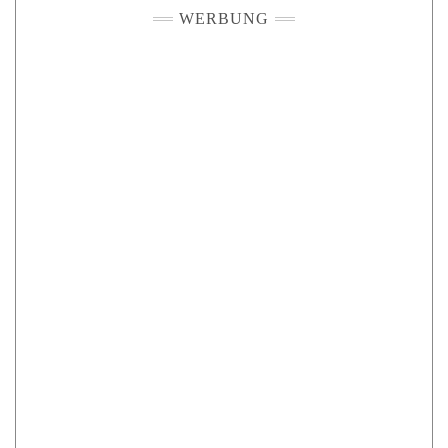
WERBUNG