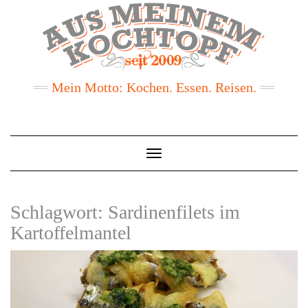
Mein Motto: Kochen. Essen. Reisen.
Toggle
Navigation
Schlagwort:
Sardinenfilets im
Kartoffelmantel