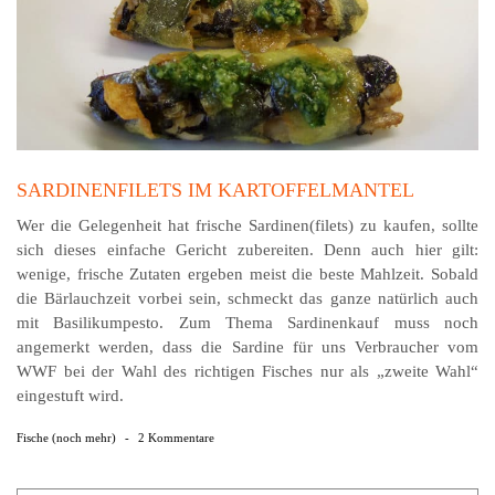
SARDINENFILETS IM KARTOFFELMANTEL
Wer die Gelegenheit hat frische Sardinen(filets) zu kaufen, sollte
sich dieses einfache Gericht zubereiten. Denn auch hier gilt:
wenige, frische Zutaten ergeben meist die beste Mahlzeit. Sobald
die Bärlauchzeit vorbei sein, schmeckt das ganze natürlich auch
mit Basilikumpesto. Zum Thema Sardinenkauf muss noch
angemerkt werden, dass die Sardine für uns Verbraucher vom
WWF bei der Wahl des richtigen Fisches nur als „zweite Wahl“
eingestuft wird.
Fische (noch mehr)
-
2 Kommentare