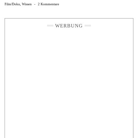
Film/Doku
,
Wissen
-
2 Kommentare
WERBUNG