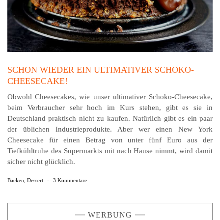
SCHON WIEDER EIN ULTIMATIVER SCHOKO-
CHEESECAKE!
Obwohl Cheesecakes, wie unser ultimativer Schoko-Cheesecake,
beim Verbraucher sehr hoch im Kurs stehen, gibt es sie in
Deutschland praktisch nicht zu kaufen. Natürlich gibt es ein paar
der üblichen Industrieprodukte. Aber wer einen New York
Cheesecake für einen Betrag von unter fünf Euro aus der
Tiefkühltruhe des Supermarkts mit nach Hause nimmt, wird damit
sicher nicht glücklich.
Backen
,
Dessert
-
3 Kommentare
WERBUNG