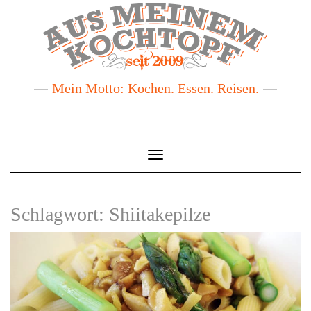
Mein Motto: Kochen. Essen. Reisen.
Toggle
Navigation
Schlagwort:
Shiitakepilze