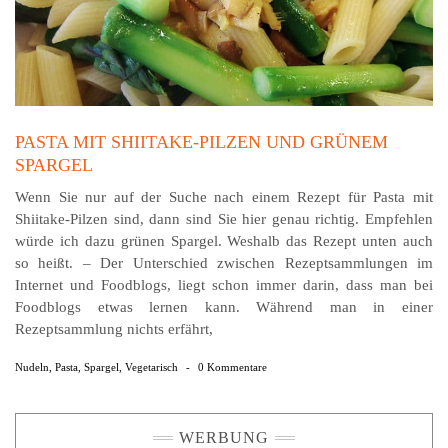
PASTA MIT SHIITAKE-PILZEN UND GRÜNEM
SPARGEL
Wenn Sie nur auf der Suche nach einem Rezept für Pasta mit
Shiitake-Pilzen sind, dann sind Sie hier genau richtig. Empfehlen
würde ich dazu grünen Spargel. Weshalb das Rezept unten auch
so heißt. – Der Unterschied zwischen Rezeptsammlungen im
Internet und Foodblogs, liegt schon immer darin, dass man bei
Foodblogs etwas lernen kann. Während man in einer
Rezeptsammlung nichts erfährt,
Nudeln
,
Pasta
,
Spargel
,
Vegetarisch
-
0 Kommentare
WERBUNG